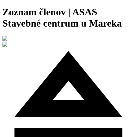
Zoznam členov | ASAS
Stavebné centrum u Mareka