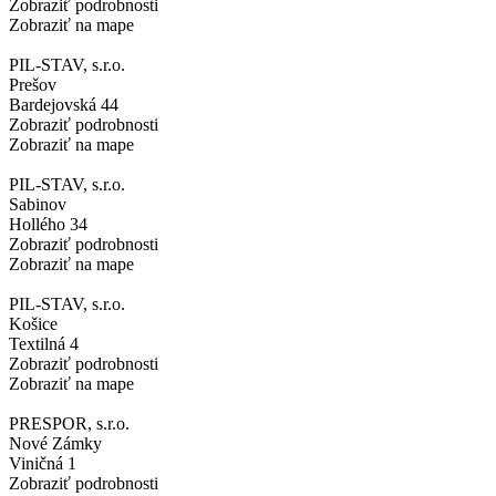
Zobraziť podrobnosti
Zobraziť na mape
PIL-STAV, s.r.o.
Prešov
Bardejovská 44
Zobraziť podrobnosti
Zobraziť na mape
PIL-STAV, s.r.o.
Sabinov
Hollého 34
Zobraziť podrobnosti
Zobraziť na mape
PIL-STAV, s.r.o.
Košice
Textilná 4
Zobraziť podrobnosti
Zobraziť na mape
PRESPOR, s.r.o.
Nové Zámky
Viničná 1
Zobraziť podrobnosti