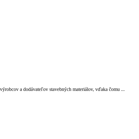
výrobcov a dodávateľov stavebných materiálov, vďaka čomu ...