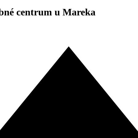
ebné centrum u Mareka