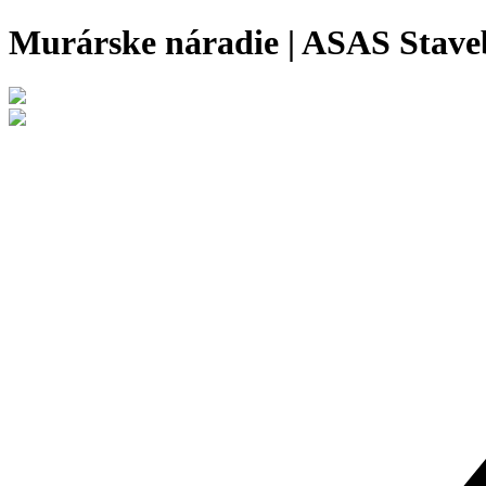
Murárske náradie | ASAS Stav