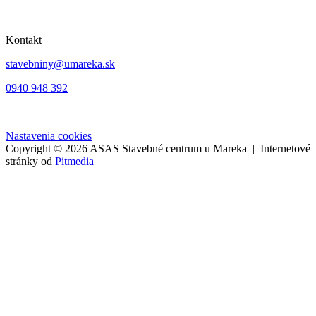
Kontakt
stavebniny@umareka.sk
0940 948 392
Nastavenia cookies
Copyright © 2026 ASAS Stavebné centrum u Mareka | Internetové
stránky od
Pitmedia