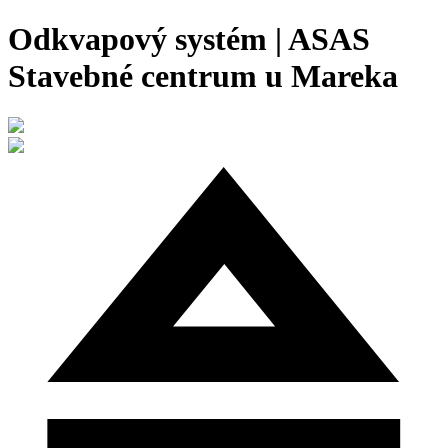
Odkvapový systém | ASAS
Stavebné centrum u Mareka