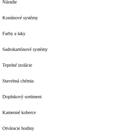
Náradie
Komínové systémy
Farby a laky
Sadrokartónové systémy
Tepelné izolácie
Stavebná chémia
Doplnkový sortiment
Kamenné koberce
Otváracie hodiny