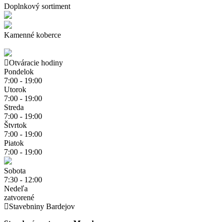
Doplnkový sortiment
Kamenné koberce
Otváracie hodiny
Pondelok
7:00 - 19:00
Utorok
7:00 - 19:00
Streda
7:00 - 19:00
Štvrtok
7:00 - 19:00
Piatok
7:00 - 19:00
Sobota
7:30 - 12:00
Nedeľa
zatvorené
Stavebniny Bardejov